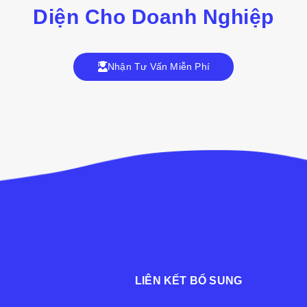
Diện Cho Doanh Nghiệp
Nhận Tư Vấn Miễn Phí
LIÊN KẾT BỔ SUNG