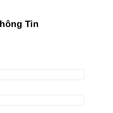
hông Tin