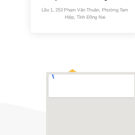
Lầu 1, 253 Phạm Văn Thuận, Phường Tam
Hiệp, Tỉnh Đồng Nai