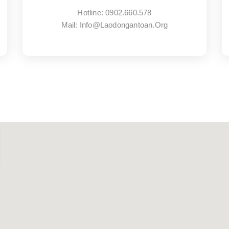
Hotline: 0902.660.578
Mail: Info@laodongantoan.org