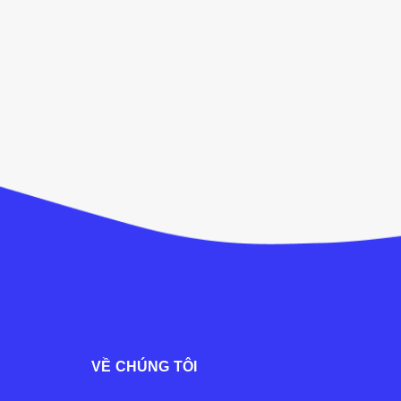
VỀ CHÚNG TÔI