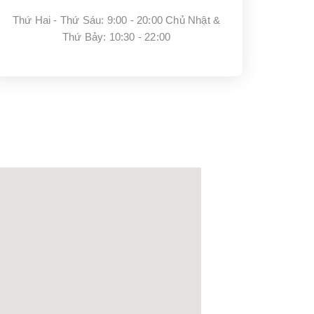
Thứ Hai - Thứ Sáu: 9:00 - 20:00 Chủ Nhật &
Thứ Bảy: 10:30 - 22:00