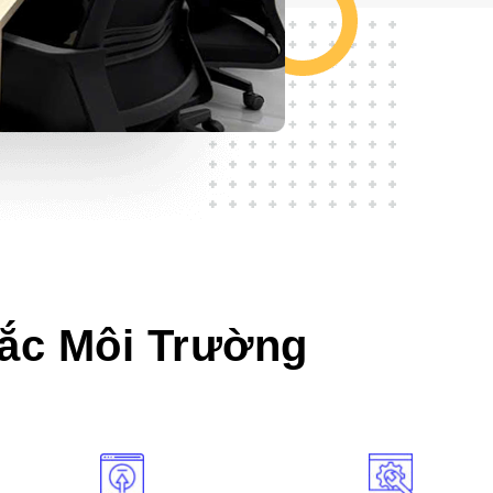
rắc Môi Trường