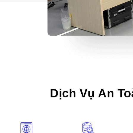
Dịch Vụ An To