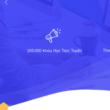
Thư
100.000 Khóa Học Trực Tuyến