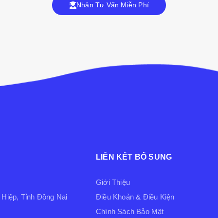
Nhận Tư Vấn Miễn Phí
LIÊN KẾT BỔ SUNG
Giới Thiệu
Hiệp, Tỉnh Đồng Nai
Điều Khoản & Điều Kiện
Chính Sách Bảo Mật