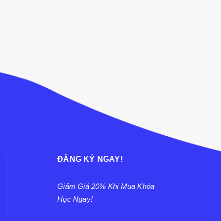
ĐĂNG KÝ NGAY!
Giảm Giá 20% Khi Mua Khóa
Học Ngay!