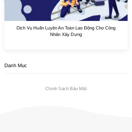
Dịch Vụ Huấn Luyện An Toàn Lao Động Cho Công
Nhân Xây Dựng
Danh Mục
Chính Sách Bảo Mật