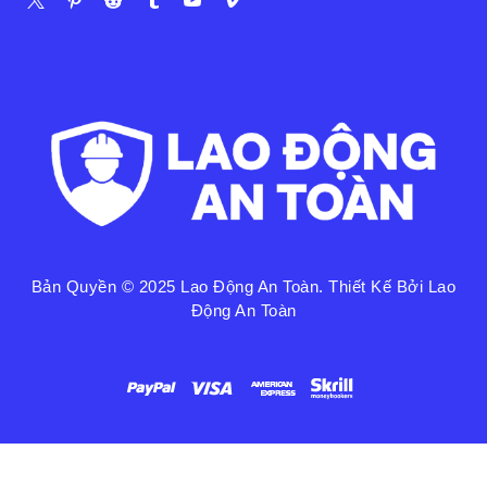
Bản Quyền © 2025
Lao Động An Toàn
. Thiết Kế Bởi Lao
Động An Toàn