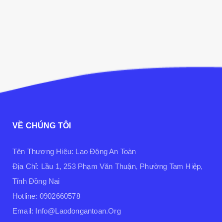
VỀ CHÚNG TÔI
Tên Thương Hiệu: Lao Động An Toàn
Địa Chỉ: Lầu 1, 253 Phạm Văn Thuận, Phường Tam Hiệp,
Tỉnh Đồng Nai
Hotline: 0902660578
Email: Info@laodongantoan.org