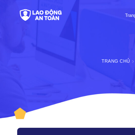
Tran
TRANG CHỦ