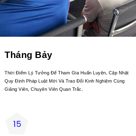
Tháng Bảy
Thời Điểm Lý Tưởng Để Tham Gia Huấn Luyện, Cập Nhật
Quy Định Pháp Luật Mới Và Trao Đổi Kinh Nghiệm Cùng
Giảng Viên, Chuyên Viên Quan Trắc.