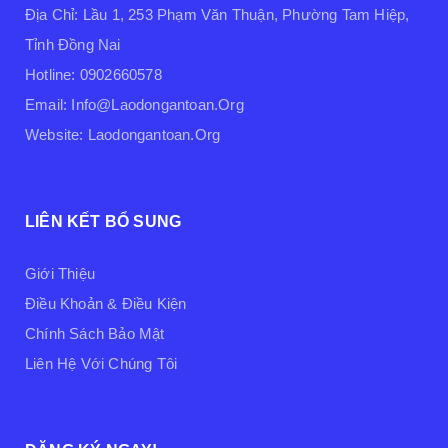
Địa Chỉ: Lầu 1, 253 Phạm Văn Thuận, Phường Tam Hiệp,
Tỉnh Đồng Nai
Hotline: 0902660578
Email: Info@laodongantoan.org
Website: Laodongantoan.org
LIÊN KẾT BỔ SUNG
Giới Thiệu
Điều Khoản & Điều Kiện
Chính Sách Bảo Mật
Liên Hệ Với Chúng Tôi