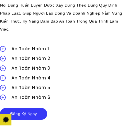
Nội Dung Huấn Luyện Được Xây Dựng Theo Đúng Quy Định
Pháp Luật, Giúp Người Lao Động Và Doanh Nghiệp Nắm Vững
Kiến Thức, Kỹ Năng Đảm Bảo An Toàn Trong Quá Trình Làm
Việc.
An Toàn Nhóm 1
An Toàn Nhóm 2
An Toàn Nhóm 3
An Toàn Nhóm 4
An Toàn Nhóm 5
An Toàn Nhóm 6
Đăng Ký Ngay