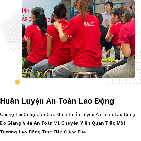
Huấn Luyện An Toàn Lao Động
Chúng Tôi Cung Cấp Các Khóa Huấn Luyện An Toàn Lao Động
Do
Giảng Viên An Toàn
Và
Chuyên Viên Quan Trắc Môi
Trường Lao Động
Trực Tiếp Giảng Dạy.