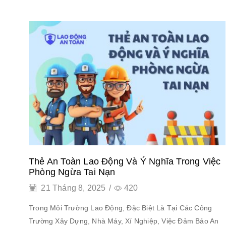
Thẻ An Toàn Lao Động Và Ý Nghĩa Trong Việc
Phòng Ngừa Tai Nạn
21 Tháng 8, 2025
/
420
Trong Môi Trường Lao Động, Đặc Biệt Là Tại Các Công
Trường Xây Dựng, Nhà Máy, Xí Nghiệp, Việc Đảm Bảo An