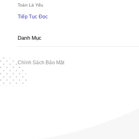
Toàn Là Yếu
Tiếp Tục Đọc
Danh Mục
Chính Sách Bảo Mật