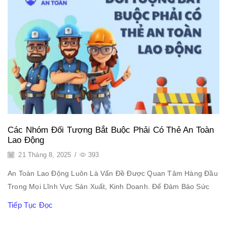
Các Nhóm Đối Tượng Bắt Buộc Phải Có Thẻ An Toàn
Lao Động
21 Tháng 8, 2025
/
393
An Toàn Lao Động Luôn Là Vấn Đề Được Quan Tâm Hàng Đầu
Trong Mọi Lĩnh Vực Sản Xuất, Kinh Doanh. Để Đảm Bảo Sức
Tiếp Tục Đọc