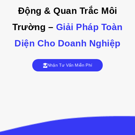
Động & Quan Trắc Môi
Trường –
Giải Pháp Toàn
Diện Cho Doanh Nghiệp
Nhận Tư Vấn Miễn Phí