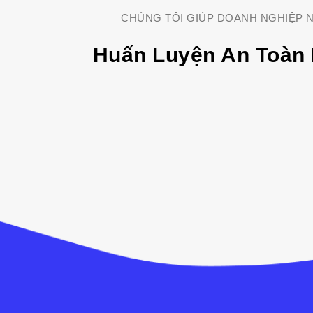
CHÚNG TÔI GIÚP DOANH NGHIỆP N
Huấn Luyện An Toàn 