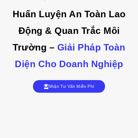
Huấn Luyện An Toàn Lao
Động & Quan Trắc Môi
Trường –
Giải Pháp Toàn
Diện Cho Doanh Nghiệp
Nhận Tư Vấn Miễn Phí