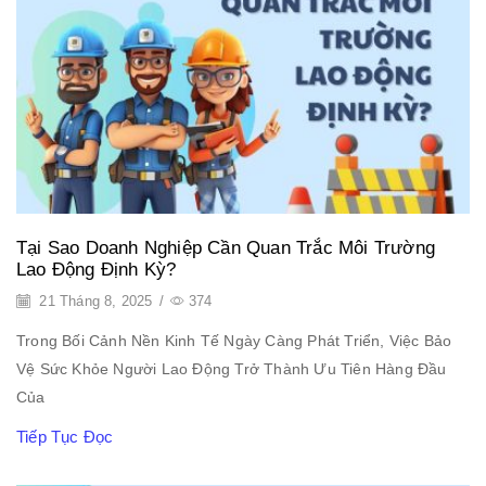
Tại Sao Doanh Nghiệp Cần Quan Trắc Môi Trường
Lao Động Định Kỳ?
21 Tháng 8, 2025
/
374
Trong Bối Cảnh Nền Kinh Tế Ngày Càng Phát Triển, Việc Bảo
Vệ Sức Khỏe Người Lao Động Trở Thành Ưu Tiên Hàng Đầu
Của
Tiếp Tục Đọc