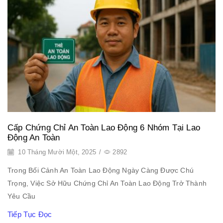
Cấp Chứng Chỉ An Toàn Lao Động 6 Nhóm Tại Lao
Động An Toàn
10 Tháng Mười Một, 2025
/
2892
Trong Bối Cảnh An Toàn Lao Động Ngày Càng Được Chú
Trọng, Việc Sở Hữu Chứng Chỉ An Toàn Lao Động Trở Thành
Yêu Cầu
Tiếp Tục Đọc