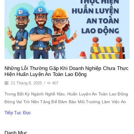
Những Lỗi Thường Gặp Khi Doanh Nghiệp Chưa Thực
Hiện Huấn Luyện An Toàn Lao Động
21 Tháng 8, 2025
/
407
Trong Bất Kỳ Ngành Nghề Nào, Huấn Luyện An Toàn Lao Động
Đóng Vai Trò Nền Tảng Để Đảm Bảo Môi Trường Làm Việc An
Tiếp Tục Đọc
Danh Mục