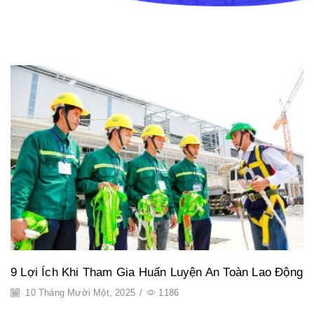
9 Lợi Ích Khi Tham Gia Huấn Luyện An Toàn Lao Động
10 Tháng Mười Một, 2025
/
1186