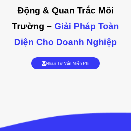
Động & Quan Trắc Môi
Trường –
Giải Pháp Toàn
Diện Cho Doanh Nghiệp
Nhận Tư Vấn Miễn Phí