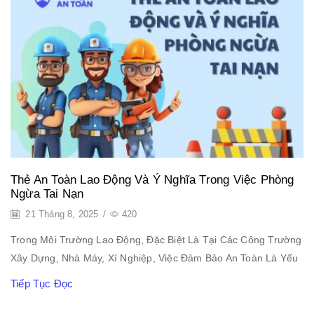
Thẻ An Toàn Lao Động Và Ý Nghĩa Trong Việc Phòng
Ngừa Tai Nạn
21 Tháng 8, 2025
/
420
Trong Môi Trường Lao Động, Đặc Biệt Là Tại Các Công Trường
Xây Dựng, Nhà Máy, Xí Nghiệp, Việc Đảm Bảo An Toàn Là Yếu
Tiếp Tục Đọc