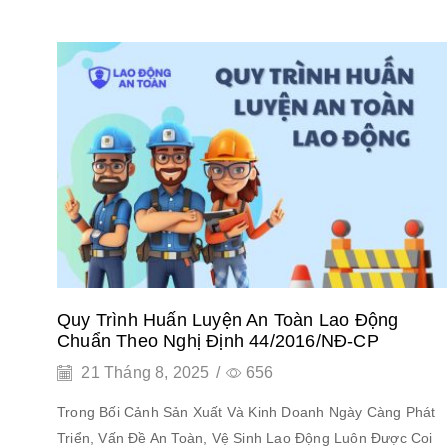
Quy Trình Huấn Luyện An Toàn Lao Động
Chuẩn Theo Nghị Định 44/2016/NĐ-CP
21 Tháng 8, 2025
/
656
Trong Bối Cảnh Sản Xuất Và Kinh Doanh Ngày Càng Phát
Triển, Vấn Đề An Toàn, Vệ Sinh Lao Động Luôn Được Coi