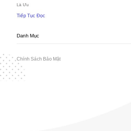
Là Ưu
Tiếp Tục Đọc
Danh Mục
Chính Sách Bảo Mật