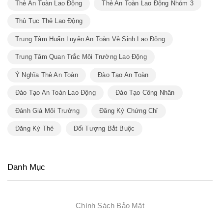
Thẻ An Toàn Lao Động
Thẻ An Toàn Lao Động Nhóm 3
Thủ Tục Thẻ Lao Động
Trung Tâm Huấn Luyện An Toàn Vệ Sinh Lao Động
Trung Tâm Quan Trắc Môi Trường Lao Động
Ý Nghĩa Thẻ An Toàn
Đào Tạo An Toàn
Đào Tạo An Toàn Lao Động
Đào Tạo Công Nhân
Đánh Giá Môi Trường
Đăng Ký Chứng Chỉ
Đăng Ký Thẻ
Đối Tượng Bắt Buộc
Danh Mục
Chính Sách Bảo Mật