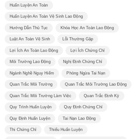
Huấn Luyện An Toàn
Huấn Luyện An Toàn Vệ Sinh Lao Động
Hướng Dẫn Thủ Tục
Khóa Học An Toàn Lao Động
Luật An Toàn Vệ Sinh
Lỗi Thường Gặp
Lợi Ích An Toàn Lao Động
Lợi Ích Chứng Chỉ
Môi Trường Lao Động
Nghị Định Chứng Chỉ
Ngành Nghề Nguy Hiểm
Phòng Ngừa Tai Nạn
Quan Trắc Môi Trường
Quan Trắc Môi Trường Lao Động
Quan Trắc Môi Trường Làm Việc
Quan Trắc Định Kỳ
Quy Trình Huấn Luyện
Quy Định Chứng Chỉ
Quy Định Huấn Luyện
Tai Nạn Lao Động
Thi Chứng Chỉ
Thiếu Huấn Luyện