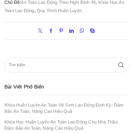
Chủ Đề:
An Toàn Lao Động Theo Nghị Định 44
,
Khóa Học An
Toàn Lao Động
,
Quy Trình Huấn Luyện
Bài Viết Phổ Biến
Khóa Huấn Luyện An Toàn Vệ Sinh Lao Động Định Kỳ: Đảm
Bảo An Toàn, Nâng Cao Hiệu Quả
Khóa Học Huấn Luyện An Toàn Lao Động Cho Nhà Thầu:
Đảm Bảo An Toàn, Nâng Cao Hiệu Quả