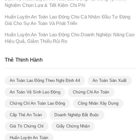
Nghiệm Chọn Lựa & Tiết Kiệm Chi Phí
Huấn Luyện An Toàn Lao Động Cho Cá Nhân: Đầu Tư Đáng
Giá Cho Sự An Toàn Và Phát Triển
Huấn Luyện An Toàn Lao Động Cho Doanh Nghiệp: Nâng Cao
Hiệu Quả, Giảm Thiểu Rủi Ro
Thẻ Thịnh Hành
An Toàn Lao Động Theo Nghị Định 44
An Toàn Sản Xuất
An Toàn Vệ Sinh Lao Động
Chứng Chỉ An Toàn
Chứng Chỉ An Toàn Lao Động
Công Nhân Xây Dựng
Cấp Thẻ An Toàn
Doanh Nghiệp Bắt Buộc
Giá Trị Chứng Chỉ
Giấy Chứng Nhận
Huấn Luyện An Toàn