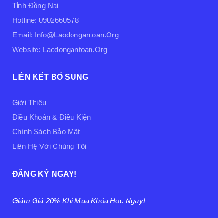
Tỉnh Đồng Nai
Hotline: 0902660578
Email: Info@laodongantoan.org
Website: Laodongantoan.org
LIÊN KẾT BỔ SUNG
Giới Thiệu
Điều Khoản & Điều Kiện
Chính Sách Bảo Mật
Liên Hệ Với Chúng Tôi
ĐĂNG KÝ NGAY!
Giảm Giá 20% Khi Mua Khóa Học Ngay!