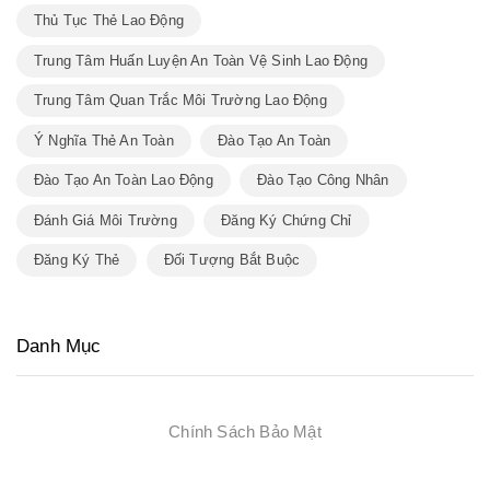
Thủ Tục Thẻ Lao Động
Trung Tâm Huấn Luyện An Toàn Vệ Sinh Lao Động
Trung Tâm Quan Trắc Môi Trường Lao Động
Ý Nghĩa Thẻ An Toàn
Đào Tạo An Toàn
Đào Tạo An Toàn Lao Động
Đào Tạo Công Nhân
Đánh Giá Môi Trường
Đăng Ký Chứng Chỉ
Đăng Ký Thẻ
Đối Tượng Bắt Buộc
Danh Mục
Chính Sách Bảo Mật