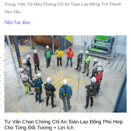
Trọng, Việc Sở Hữu Chứng Chỉ An Toàn Lao Động Trở Thành
Yêu Cầu
Tiếp Tục Đọc
Tư Vấn Chọn Chứng Chỉ An Toàn Lao Động Phù Hợp
Cho Từng Đối Tượng + Lợi Ích