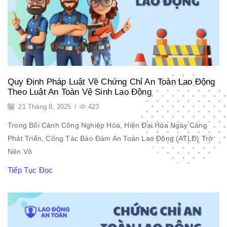
Quy Định Pháp Luật Về Chứng Chỉ An Toàn Lao Động
Theo Luật An Toàn Vệ Sinh Lao Động
21 Tháng 8, 2025
/
423
Trong Bối Cảnh Công Nghiệp Hóa, Hiện Đại Hóa Ngày Càng
Phát Triển, Công Tác Bảo Đảm An Toàn Lao Động (ATLĐ) Trở
Nên Vô
Tiếp Tục Đọc