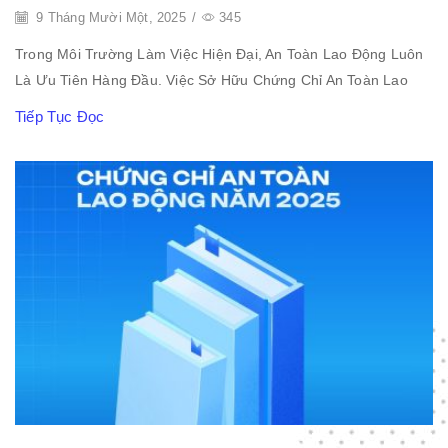
9 Tháng Mười Một, 2025
/
345
Trong Môi Trường Làm Việc Hiện Đại, An Toàn Lao Động Luôn
Là Ưu Tiên Hàng Đầu. Việc Sở Hữu Chứng Chỉ An Toàn Lao
Tiếp Tục Đọc