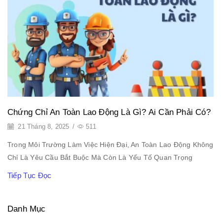
Chứng Chỉ An Toàn Lao Động Là Gì? Ai Cần Phải Có?
21 Tháng 8, 2025
/
511
Trong Môi Trường Làm Việc Hiện Đại, An Toàn Lao Động Không
Chỉ Là Yêu Cầu Bắt Buộc Mà Còn Là Yếu Tố Quan Trọng
Tiếp Tục Đọc
Danh Mục