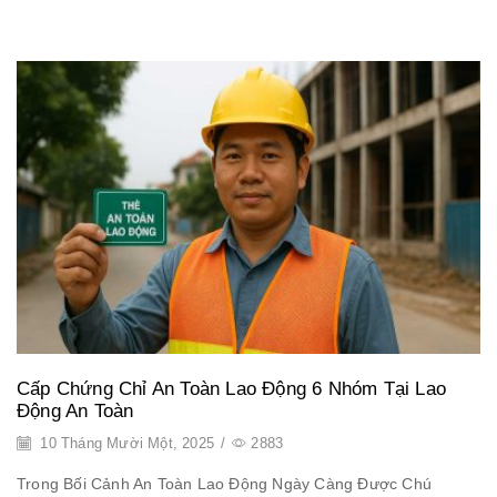
Cấp Chứng Chỉ An Toàn Lao Động 6 Nhóm Tại Lao
Động An Toàn
10 Tháng Mười Một, 2025
/
2883
Trong Bối Cảnh An Toàn Lao Động Ngày Càng Được Chú