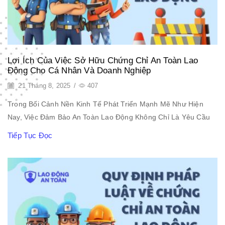
Lợi Ích Của Việc Sở Hữu Chứng Chỉ An Toàn Lao
Động Cho Cá Nhân Và Doanh Nghiệp
21 Tháng 8, 2025
/
407
Trong Bối Cảnh Nền Kinh Tế Phát Triển Mạnh Mẽ Như Hiện
Nay, Việc Đảm Bảo An Toàn Lao Động Không Chỉ Là Yêu Cầu
Tiếp Tục Đọc