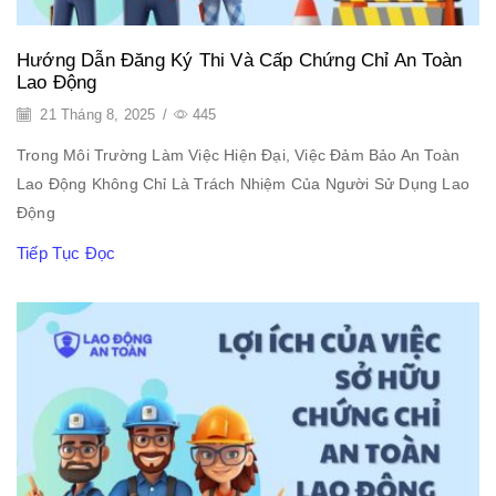
Hướng Dẫn Đăng Ký Thi Và Cấp Chứng Chỉ An Toàn
Lao Động
21 Tháng 8, 2025
/
445
Trong Môi Trường Làm Việc Hiện Đại, Việc Đảm Bảo An Toàn
Lao Động Không Chỉ Là Trách Nhiệm Của Người Sử Dụng Lao
Động
Tiếp Tục Đọc