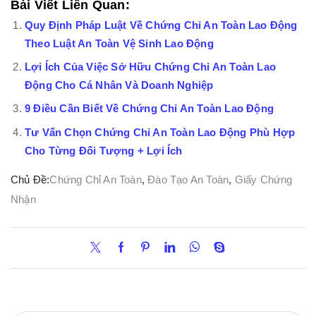
Bài Viết Liên Quan:
Quy Định Pháp Luật Về Chứng Chỉ An Toàn Lao Động
Theo Luật An Toàn Vệ Sinh Lao Động
Lợi Ích Của Việc Sở Hữu Chứng Chỉ An Toàn Lao
Động Cho Cá Nhân Và Doanh Nghiệp
9 Điều Cần Biết Về Chứng Chỉ An Toàn Lao Động
Tư Vấn Chọn Chứng Chỉ An Toàn Lao Động Phù Hợp
Cho Từng Đối Tượng + Lợi Ích
Chủ Đề:
Chứng Chỉ An Toàn
,
Đào Tạo An Toàn
,
Giấy Chứng
Nhận