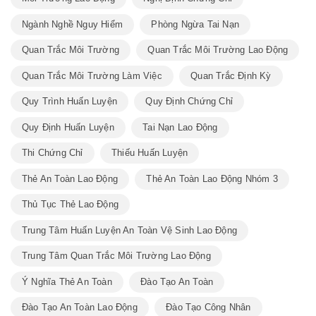
Ngành Nghề Nguy Hiểm
Phòng Ngừa Tai Nạn
Quan Trắc Môi Trường
Quan Trắc Môi Trường Lao Động
Quan Trắc Môi Trường Làm Việc
Quan Trắc Định Kỳ
Quy Trình Huấn Luyện
Quy Định Chứng Chỉ
Quy Định Huấn Luyện
Tai Nạn Lao Động
Thi Chứng Chỉ
Thiếu Huấn Luyện
Thẻ An Toàn Lao Động
Thẻ An Toàn Lao Động Nhóm 3
Thủ Tục Thẻ Lao Động
Trung Tâm Huấn Luyện An Toàn Vệ Sinh Lao Động
Trung Tâm Quan Trắc Môi Trường Lao Động
Ý Nghĩa Thẻ An Toàn
Đào Tạo An Toàn
Đào Tạo An Toàn Lao Động
Đào Tạo Công Nhân