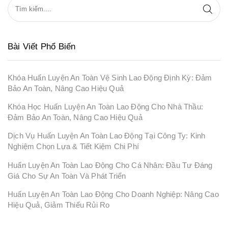
Bài Viết Phổ Biến
Khóa Huấn Luyện An Toàn Vệ Sinh Lao Động Định Kỳ: Đảm
Bảo An Toàn, Nâng Cao Hiệu Quả
Khóa Học Huấn Luyện An Toàn Lao Động Cho Nhà Thầu:
Đảm Bảo An Toàn, Nâng Cao Hiệu Quả
Dịch Vụ Huấn Luyện An Toàn Lao Động Tại Công Ty: Kinh
Nghiệm Chọn Lựa & Tiết Kiệm Chi Phí
Huấn Luyện An Toàn Lao Động Cho Cá Nhân: Đầu Tư Đáng
Giá Cho Sự An Toàn Và Phát Triển
Huấn Luyện An Toàn Lao Động Cho Doanh Nghiệp: Nâng Cao
Hiệu Quả, Giảm Thiểu Rủi Ro