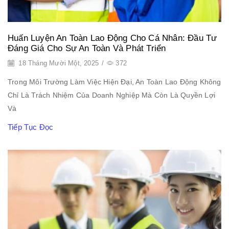
Huấn Luyện An Toàn Lao Động Cho Cá Nhân: Đầu Tư
Đáng Giá Cho Sự An Toàn Và Phát Triển
18 Tháng Mười Một, 2025
/
372
Trong Môi Trường Làm Việc Hiện Đại, An Toàn Lao Động Không
Chỉ Là Trách Nhiệm Của Doanh Nghiệp Mà Còn Là Quyền Lợi
Và
Tiếp Tục Đọc