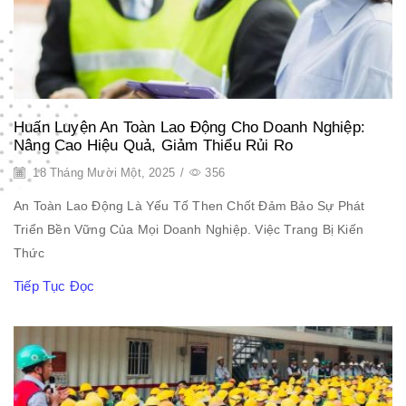
Huấn Luyện An Toàn Lao Động Cho Doanh Nghiệp:
Nâng Cao Hiệu Quả, Giảm Thiểu Rủi Ro
18 Tháng Mười Một, 2025
/
356
An Toàn Lao Động Là Yếu Tố Then Chốt Đảm Bảo Sự Phát
Triển Bền Vững Của Mọi Doanh Nghiệp. Việc Trang Bị Kiến
Thức
Tiếp Tục Đọc