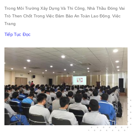
Trong Môi Trường Xây Dựng Và Thi Công, Nhà Thầu Đóng Vai
Trò Then Chốt Trong Việc Đảm Bảo An Toàn Lao Động. Việc
Trang
Tiếp Tục Đọc