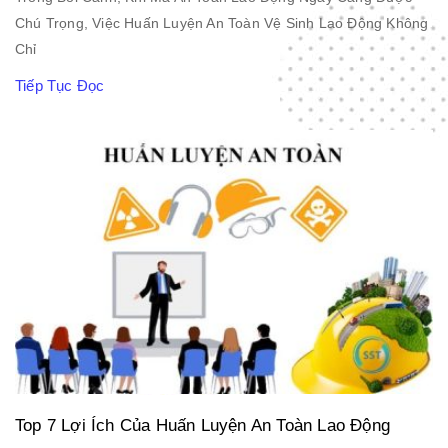
Chú Trọng, Việc Huấn Luyện An Toàn Vệ Sinh Lao Động Không
Chỉ
Tiếp Tục Đọc
Top 7 Lợi Ích Của Huấn Luyện An Toàn Lao Động