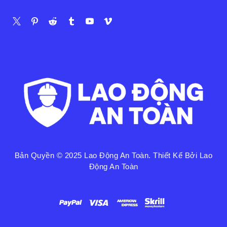
Bản Quyền © 2025
Lao Động An Toàn
. Thiết Kế Bởi Lao
Động An Toàn