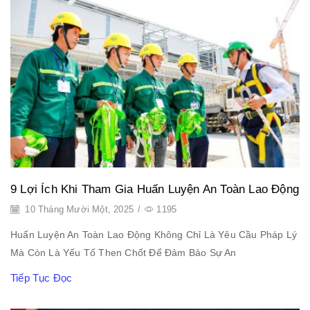
9 Lợi Ích Khi Tham Gia Huấn Luyện An Toàn Lao Động
10 Tháng Mười Một, 2025
/
1195
Huấn Luyện An Toàn Lao Động Không Chỉ Là Yêu Cầu Pháp Lý
Mà Còn Là Yếu Tố Then Chốt Để Đảm Bảo Sự An
Tiếp Tục Đọc