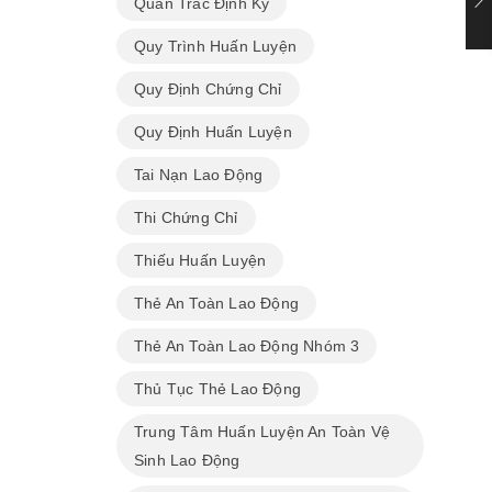
Quan Trắc Định Kỳ
Quy Trình Huấn Luyện
Quy Định Chứng Chỉ
Quy Định Huấn Luyện
Tai Nạn Lao Động
Thi Chứng Chỉ
Thiếu Huấn Luyện
Thẻ An Toàn Lao Động
Thẻ An Toàn Lao Động Nhóm 3
Thủ Tục Thẻ Lao Động
Trung Tâm Huấn Luyện An Toàn Vệ
Sinh Lao Động