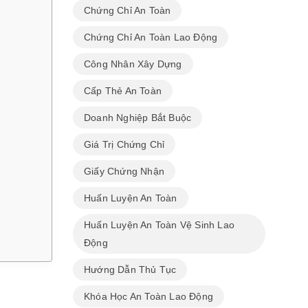
Chứng Chỉ An Toàn
Chứng Chỉ An Toàn Lao Động
Công Nhân Xây Dựng
Cấp Thẻ An Toàn
Doanh Nghiệp Bắt Buộc
Giá Trị Chứng Chỉ
Giấy Chứng Nhận
Huấn Luyện An Toàn
Huấn Luyện An Toàn Vệ Sinh Lao
Động
Hướng Dẫn Thủ Tục
Khóa Học An Toàn Lao Động