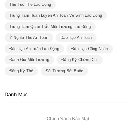
Thủ Tục Thẻ Lao Động
Trung Tâm Huấn Luyện An Toàn Vệ Sinh Lao Động
Trung Tâm Quan Trắc Môi Trường Lao Động
Ý Nghĩa Thẻ An Toàn
Đào Tạo An Toàn
Đào Tạo An Toàn Lao Động
Đào Tạo Công Nhân
Đánh Giá Môi Trường
Đăng Ký Chứng Chỉ
Đăng Ký Thẻ
Đối Tượng Bắt Buộc
Danh Mục
Chính Sách Bảo Mật