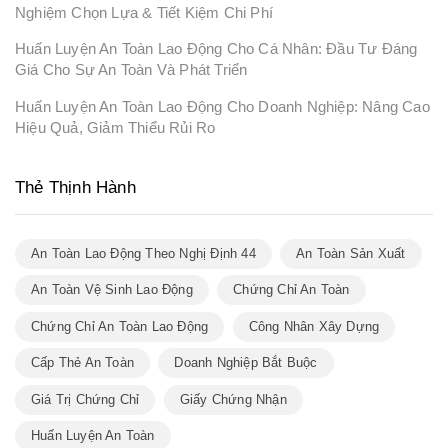
Nghiệm Chọn Lựa & Tiết Kiệm Chi Phí
Huấn Luyện An Toàn Lao Động Cho Cá Nhân: Đầu Tư Đáng
Giá Cho Sự An Toàn Và Phát Triển
Huấn Luyện An Toàn Lao Động Cho Doanh Nghiệp: Nâng Cao
Hiệu Quả, Giảm Thiểu Rủi Ro
Thẻ Thịnh Hành
An Toàn Lao Động Theo Nghị Định 44
An Toàn Sản Xuất
An Toàn Vệ Sinh Lao Động
Chứng Chỉ An Toàn
Chứng Chỉ An Toàn Lao Động
Công Nhân Xây Dựng
Cấp Thẻ An Toàn
Doanh Nghiệp Bắt Buộc
Giá Trị Chứng Chỉ
Giấy Chứng Nhận
Huấn Luyện An Toàn