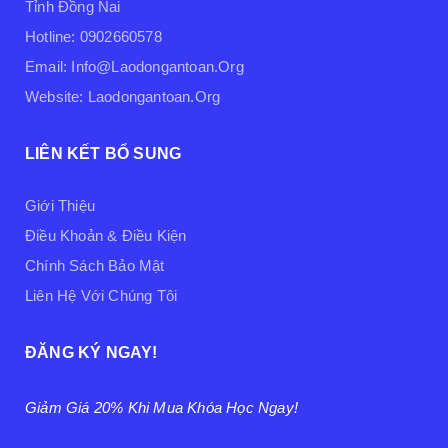
Tỉnh Đồng Nai
Hotline: 0902660578
Email: Info@laodongantoan.org
Website: Laodongantoan.org
LIÊN KẾT BỔ SUNG
Giới Thiệu
Điều Khoản & Điều Kiện
Chính Sách Bảo Mật
Liên Hệ Với Chúng Tôi
ĐĂNG KÝ NGAY!
Giảm Giá 20% Khi Mua Khóa Học Ngay!