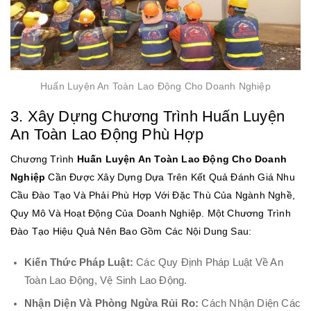
Huấn Luyện An Toàn Lao Động Cho Doanh Nghiệp
3. Xây Dựng Chương Trình Huấn Luyện
An Toàn Lao Động Phù Hợp
Chương Trình
Huấn Luyện An Toàn Lao Động Cho Doanh
Nghiệp
Cần Được Xây Dựng Dựa Trên Kết Quả Đánh Giá Nhu
Cầu Đào Tạo Và Phải Phù Hợp Với Đặc Thù Của Ngành Nghề,
Quy Mô Và Hoạt Động Của Doanh Nghiệp. Một Chương Trình
Đào Tạo Hiệu Quả Nên Bao Gồm Các Nội Dung Sau:
Kiến Thức Pháp Luật:
Các Quy Định Pháp Luật Về An
Toàn Lao Động, Vệ Sinh Lao Động.
Nhận Diện Và Phòng Ngừa Rủi Ro:
Cách Nhận Diện Các