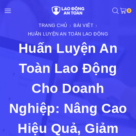
0
TRANG CHỦ
BÀI VIẾT
HUẤN LUYỆN AN TOÀN LAO ĐỘNG
Huấn Luyện An
Toàn Lao Động
Cho Doanh
Nghiệp: Nâng Cao
Hiệu Quả, Giảm