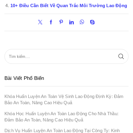
10+ Điều Cần Biết Về Quan Trắc Môi Trường Lao Động
Bài Viết Phổ Biến
Khóa Huấn Luyện An Toàn Vệ Sinh Lao Động Định Kỳ: Đảm
Bảo An Toàn, Nâng Cao Hiệu Quả
Khóa Học Huấn Luyện An Toàn Lao Động Cho Nhà Thầu:
Đảm Bảo An Toàn, Nâng Cao Hiệu Quả
Dịch Vụ Huấn Luyện An Toàn Lao Động Tại Công Ty: Kinh