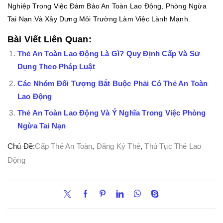
Nghiệp Trong Việc Đảm Bảo An Toàn Lao Động, Phòng Ngừa
Tai Nạn Và Xây Dựng Môi Trường Làm Việc Lành Mạnh.
Bài Viết Liên Quan:
Thẻ An Toàn Lao Động Là Gì? Quy Định Cấp Và Sử
Dụng Theo Pháp Luật
Các Nhóm Đối Tượng Bắt Buộc Phải Có Thẻ An Toàn
Lao Động
Thẻ An Toàn Lao Động Và Ý Nghĩa Trong Việc Phòng
Ngừa Tai Nạn
Chủ Đề:
Cấp Thẻ An Toàn
,
Đăng Ký Thẻ
,
Thủ Tục Thẻ Lao
Động