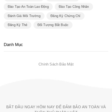
Đào Tạo An Toàn Lao Động
Đào Tạo Công Nhân
Đánh Giá Môi Trường
Đăng Ký Chứng Chỉ
Đăng Ký Thẻ
Đối Tượng Bắt Buộc
Danh Mục
Chính Sách Bảo Mật
BẮT ĐẦU NGAY HÔM NAY ĐỂ ĐẢM BẢO AN TOÀN VÀ