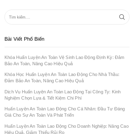
Bài Viết Phổ Biến
Khóa Huấn Luyện An Toàn Vệ Sinh Lao Động Định Kỳ: Đảm
Bảo An Toàn, Nâng Cao Hiệu Quả
Khóa Học Huấn Luyện An Toàn Lao Động Cho Nhà Thầu:
Đảm Bảo An Toàn, Nâng Cao Hiệu Quả
Dịch Vụ Huấn Luyện An Toàn Lao Động Tại Công Ty: Kinh
Nghiệm Chọn Lựa & Tiết Kiệm Chi Phí
Huấn Luyện An Toàn Lao Động Cho Cá Nhân: Đầu Tư Đáng
Giá Cho Sự An Toàn Và Phát Triển
Huấn Luyện An Toàn Lao Động Cho Doanh Nghiệp: Nâng Cao
Hiệu Quả, Giảm Thiểu Rủi Ro