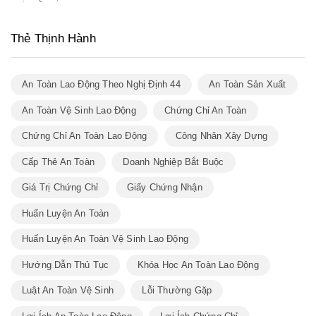
Thẻ Thịnh Hành
An Toàn Lao Động Theo Nghị Định 44
An Toàn Sản Xuất
An Toàn Vệ Sinh Lao Động
Chứng Chỉ An Toàn
Chứng Chỉ An Toàn Lao Động
Công Nhân Xây Dựng
Cấp Thẻ An Toàn
Doanh Nghiệp Bắt Buộc
Giá Trị Chứng Chỉ
Giấy Chứng Nhận
Huấn Luyện An Toàn
Huấn Luyện An Toàn Vệ Sinh Lao Động
Hướng Dẫn Thủ Tục
Khóa Học An Toàn Lao Động
Luật An Toàn Vệ Sinh
Lỗi Thường Gặp