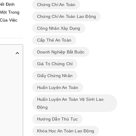
ết Định
Chứng Chỉ An Toàn
Một Trong
Chứng Chỉ An Toàn Lao Động
 Của Việc
Công Nhân Xây Dựng
Cấp Thẻ An Toàn
Doanh Nghiệp Bắt Buộc
Giá Trị Chứng Chỉ
Giấy Chứng Nhận
Huấn Luyện An Toàn
Huấn Luyện An Toàn Vệ Sinh Lao
Động
Hướng Dẫn Thủ Tục
Khóa Học An Toàn Lao Động