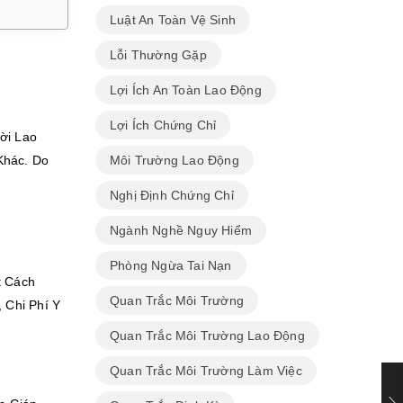
Luật An Toàn Vệ Sinh
Lỗi Thường Gặp
Lợi Ích An Toàn Lao Động
Lợi Ích Chứng Chỉ
ời Lao
Khác. Do
Môi Trường Lao Động
Nghị Định Chứng Chỉ
Ngành Nghề Nguy Hiểm
Phòng Ngừa Tai Nạn
t Cách
Quan Trắc Môi Trường
 Chi Phí Y
Quan Trắc Môi Trường Lao Động
Quan Trắc Môi Trường Làm Việc