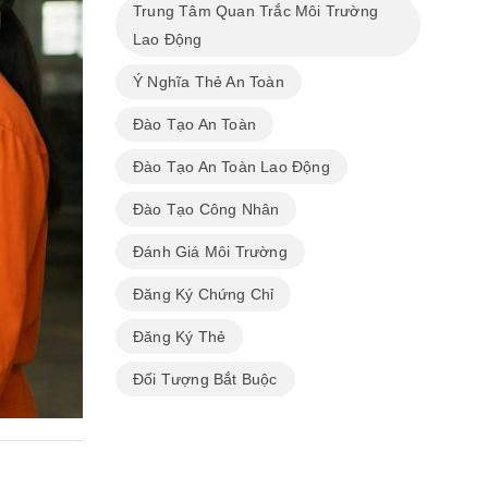
Trung Tâm Quan Trắc Môi Trường
Lao Động
Ý Nghĩa Thẻ An Toàn
Đào Tạo An Toàn
Đào Tạo An Toàn Lao Động
Đào Tạo Công Nhân
Đánh Giá Môi Trường
Đăng Ký Chứng Chỉ
Đăng Ký Thẻ
Đối Tượng Bắt Buộc